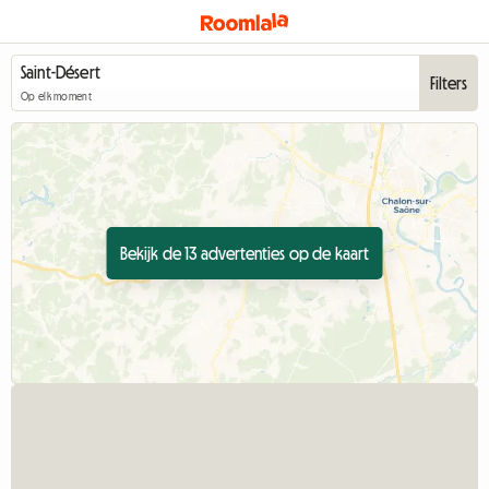
Filters
Op elk moment
Bekijk de 13 advertenties op de kaart