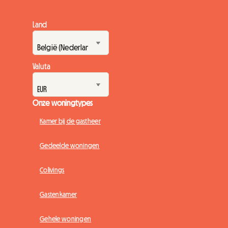
Land
Valuta
Onze woningtypes
Kamer bij de gastheer
Gedeelde woningen
Colivings
Gastenkamer
Gehele woningen