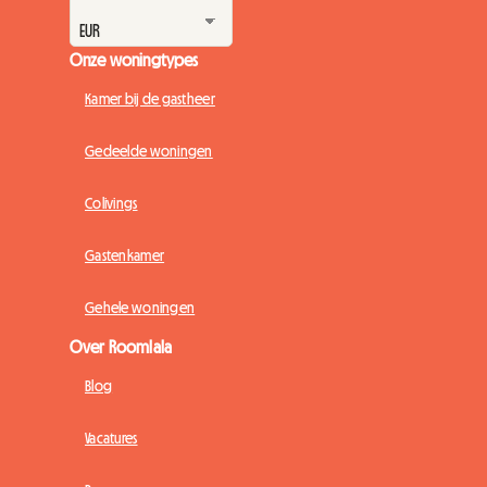
Onze woningtypes
Kamer bij de gastheer
Gedeelde woningen
Colivings
Gastenkamer
Gehele woningen
Over Roomlala
Blog
Vacatures