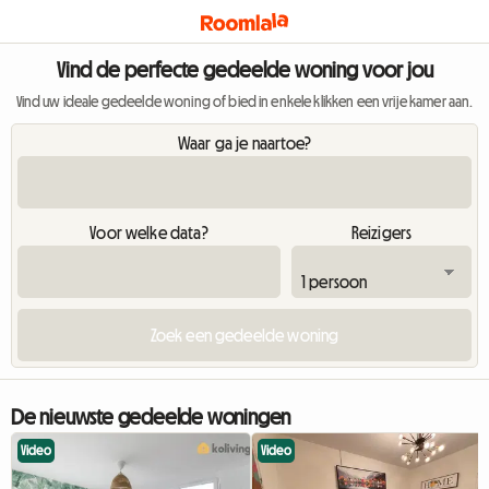
Vind de perfecte gedeelde woning voor jou
Vind uw ideale gedeelde woning of bied in enkele klikken een vrije kamer aan.
Waar ga je naartoe?
Voor welke data?
Reizigers
De nieuwste gedeelde woningen
Video
Video