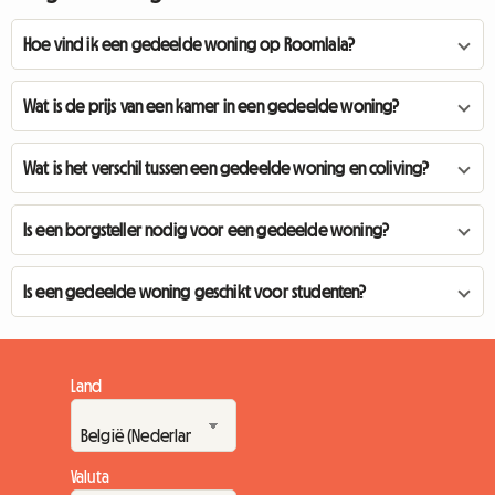
Hoe vind ik een gedeelde woning op Roomlala?
Wat is de prijs van een kamer in een gedeelde woning?
Wat is het verschil tussen een gedeelde woning en coliving?
Is een borgsteller nodig voor een gedeelde woning?
Is een gedeelde woning geschikt voor studenten?
Land
Valuta