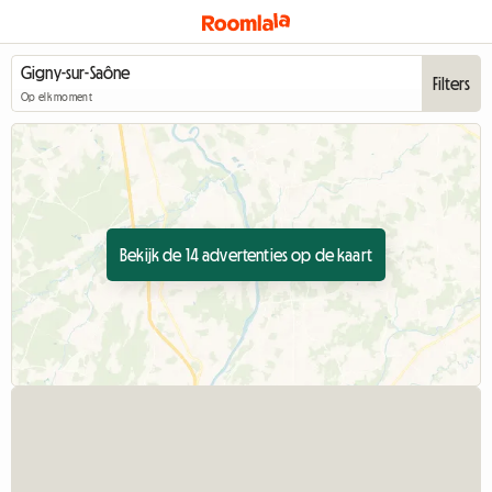
Filters
Op elk moment
Bekijk de 14 advertenties op de kaart