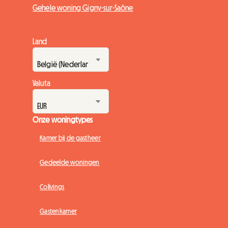
Gehele woning Gigny-sur-Saône
Land
Valuta
Onze woningtypes
Kamer bij de gastheer
Gedeelde woningen
Colivings
Gastenkamer