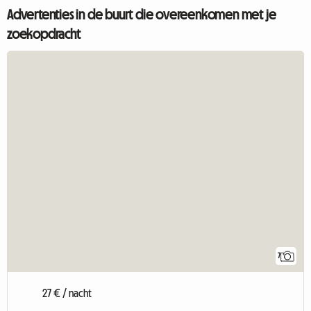
Advertenties in de buurt die overeenkomen met je
zoekopdracht
7
27 € / nacht