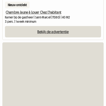
Nieuw ontdekt
Chambre Jaune à Louer Chez L'habitant
Kamer bij de gastheer | Saint-Marcel (71380) | 40 M2
3 pers. | 1 week minimum
Bekijk de advertentie