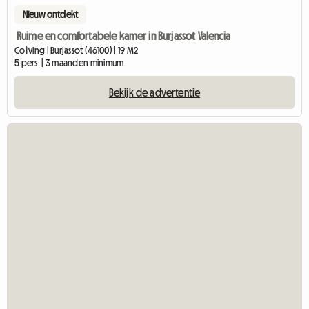
Nieuw ontdekt
Ruime en comfortabele kamer in Burjassot Valencia
Coliving | Burjassot (46100) | 19 M2
5 pers. | 3 maanden minimum
Bekijk de advertentie