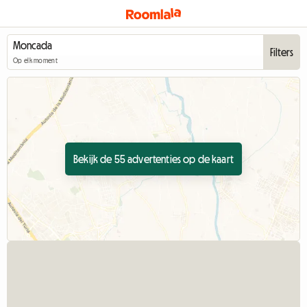
Filters
Op elk moment
Bekijk de 55 advertenties op de kaart