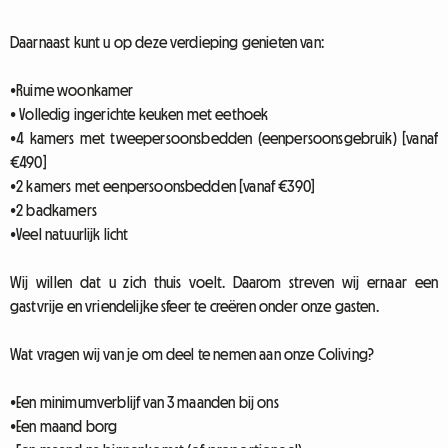
Daarnaast kunt u op deze verdieping genieten van:
•Ruime woonkamer
• Volledig ingerichte keuken met eethoek
•4 kamers met tweepersoonsbedden (eenpersoonsgebruik) [vanaf
€490]
•2 kamers met eenpersoonsbedden [vanaf €390]
•2 badkamers
•Veel natuurlijk licht
Wij willen dat u zich thuis voelt. Daarom streven wij ernaar een
gastvrije en vriendelijke sfeer te creëren onder onze gasten.
Wat vragen wij van je om deel te nemen aan onze Coliving?
•Een minimumverblijf van 3 maanden bij ons
•Een maand borg