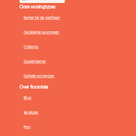
Onze woningtypes
Kamer bij de gastheer
Gedeelde woningen
Colivings
Gastenkamer
Gehele woningen
Over Roomlala
Blog
Vacatures
Pers