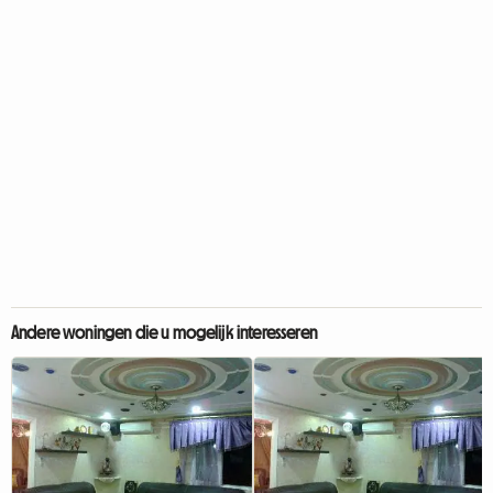
Andere woningen die u mogelijk interesseren