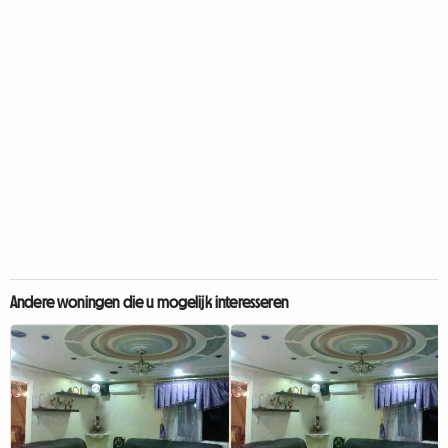
Andere woningen die u mogelijk interesseren