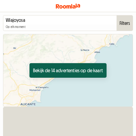
Filters
Op elk moment
Bekijk de 14 advertenties op de kaart