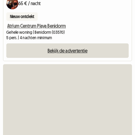
65 € / nacht
Nieuw ontdekt
Atrium Centrum Playa Benidorm
Gehele woning | Benidorm (03570)
5 pers. | 4 nachten minimum
Bekijk de advertentie