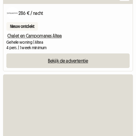
286 € / nacht
Nieuw ontdekt
Chalet en Campomanes Altea
Gehele woning | Altea
4 pers. | 1 week minimum
Bekijk de advertentie