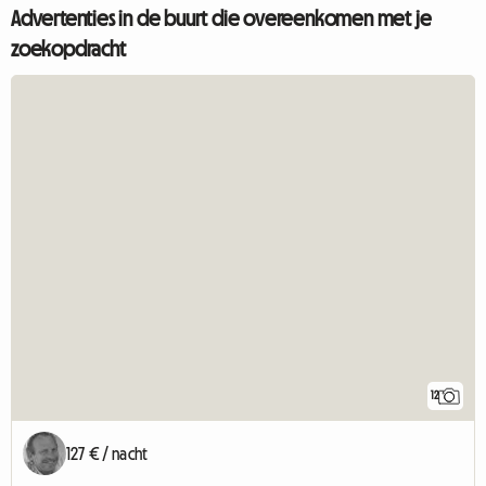
Advertenties in de buurt die overeenkomen met je
zoekopdracht
12
127 € / nacht