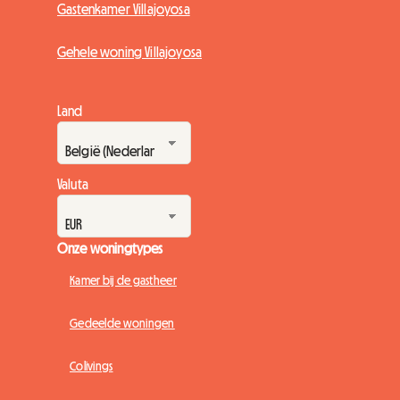
Gastenkamer Villajoyosa
Gehele woning Villajoyosa
Land
Valuta
Onze woningtypes
Kamer bij de gastheer
Gedeelde woningen
Colivings