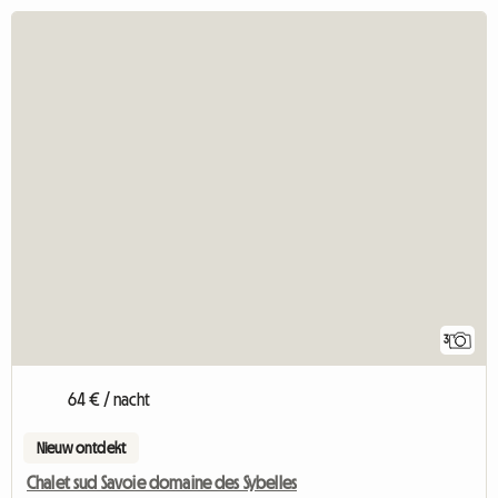
3
64 € / nacht
Nieuw ontdekt
Chalet sud Savoie domaine des Sybelles