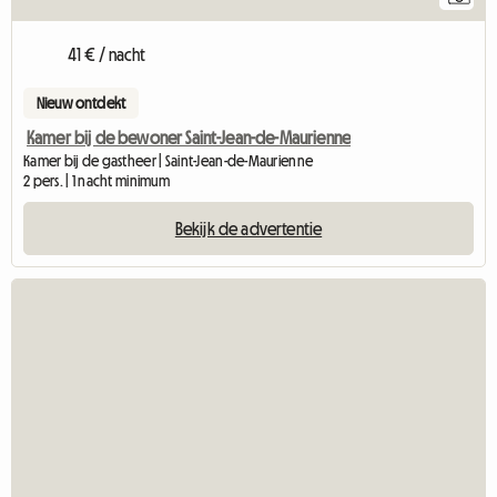
41 € / nacht
Nieuw ontdekt
Kamer bij de bewoner Saint-Jean-de-Maurienne
Kamer bij de gastheer | Saint-Jean-de-Maurienne
2 pers. | 1 nacht minimum
Bekijk de advertentie