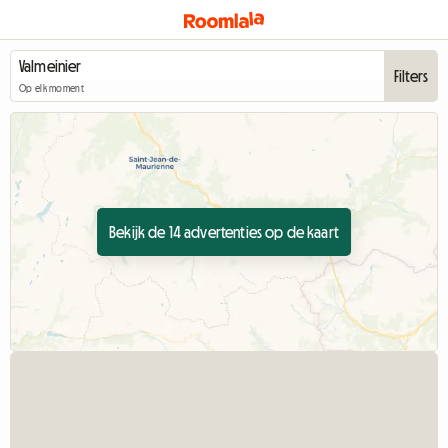
Filters
Op elk moment
Bekijk de 14 advertenties op de kaart