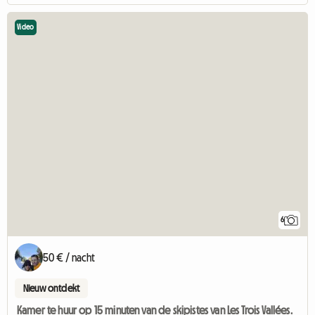
Video
6
50 € / nacht
Nieuw ontdekt
Kamer te huur op 15 minuten van de skipistes van Les Trois Vallées.