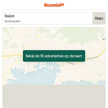
Filters
Op elk moment
Bekijk de 95 advertenties op de kaart