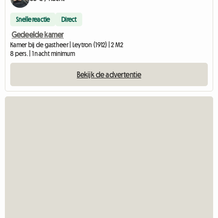
Snelle reactie
Direct
Gedeelde kamer
Kamer bij de gastheer | Leytron (1912) | 2 M2
8 pers. | 1 nacht minimum
Bekijk de advertentie