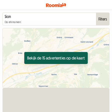
Filters
Op elk moment
Bekijk de 15 advertenties op de kaart