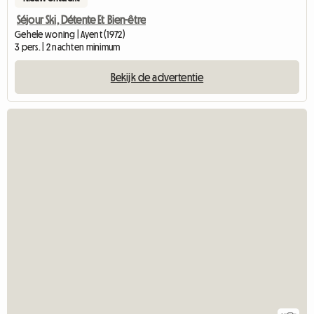
Séjour Ski, Détente Et Bien-être
Gehele woning | Ayent (1972)
3 pers. | 2 nachten minimum
Bekijk de advertentie