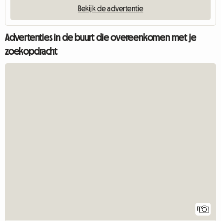
Bekijk de advertentie
Advertenties in de buurt die overeenkomen met je
zoekopdracht
11