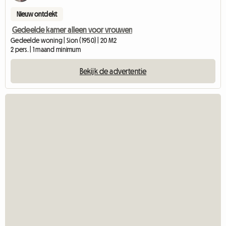
Nieuw ontdekt
Gedeelde kamer alleen voor vrouwen
Gedeelde woning | Sion (1950) | 20 M2
2 pers. | 1 maand minimum
Bekijk de advertentie