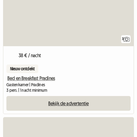
3
38 € / nacht
Nieuw ontdekt
Bed en Breakfast Pradines
Gastenkamer | Pradines
3 pers. | 1 nacht minimum
Bekijk de advertentie