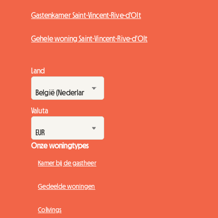
Gastenkamer Saint-Vincent-Rive-d'Olt
Gehele woning Saint-Vincent-Rive-d'Olt
Land
Valuta
Onze woningtypes
Kamer bij de gastheer
Gedeelde woningen
Colivings