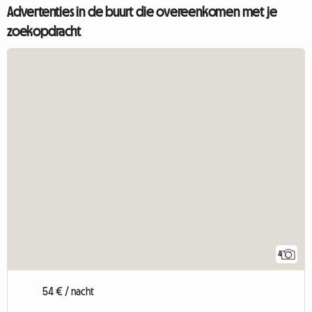
Advertenties in de buurt die overeenkomen met je
zoekopdracht
4
54 € / nacht