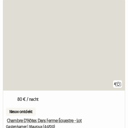
4
80 € / nacht
Nieuw ontdekt
Chambre D'Hôtes Dans Ferme Équestre - Lot
Gastenkamer | Mauroux (46700)