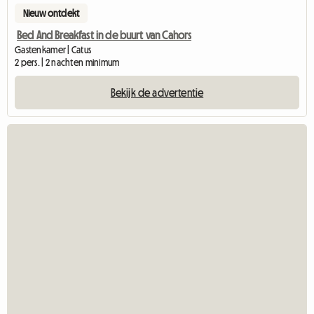
Nieuw ontdekt
Bed And Breakfast in de buurt van Cahors
Gastenkamer | Catus
2 pers. | 2 nachten minimum
Bekijk de advertentie