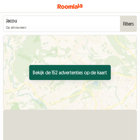
Filters
Op elk moment
Bekijk de 152 advertenties op de kaart