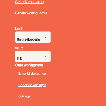
Gastenkamer Jacou
Gehele woning Jacou
Land
Valuta
Onze woningtypes
Kamer bij de gastheer
Gedeelde woningen
Colivings