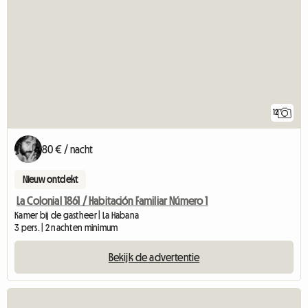
12
80 € / nacht
Nieuw ontdekt
La Colonial 1861 / Habitación Familiar Número 1
Kamer bij de gastheer | La Habana
3 pers. | 2 nachten minimum
Bekijk de advertentie