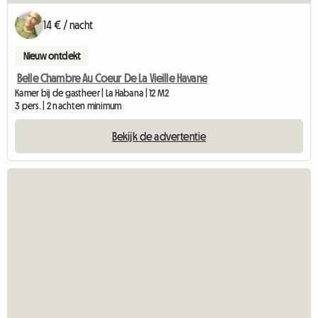
14 € / nacht
Nieuw ontdekt
Belle Chambre Au Coeur De La Vieille Havane
Kamer bij de gastheer | La Habana | 12 M2
3 pers. | 2 nachten minimum
Bekijk de advertentie