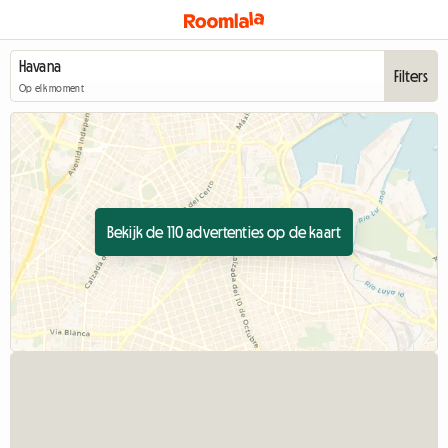
Filters
Op elk moment
Bekijk de 110 advertenties op de kaart