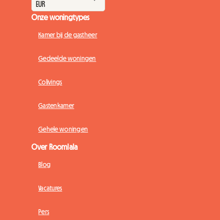
Onze woningtypes
Kamer bij de gastheer
Gedeelde woningen
Colivings
Gastenkamer
Gehele woningen
Over Roomlala
Blog
Vacatures
Pers