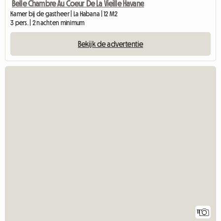
Belle Chambre Au Coeur De La Vieille Havane
Kamer bij de gastheer | La Habana | 12 M2
3 pers. | 2 nachten minimum
Bekijk de advertentie
11