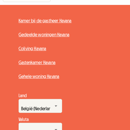
Kamer bij de gastheer Havana
Gedeelde woningen Havana
Coliving Havana
Gastenkamer Havana
Gehele woning Havana
Land
Valuta