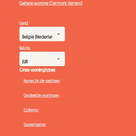
Gehele woning Clermont-Ferrand
Land
Valuta
Onze woningtypes
Kamer bij de gastheer
Gedeelde woningen
Colivings
Gastenkamer