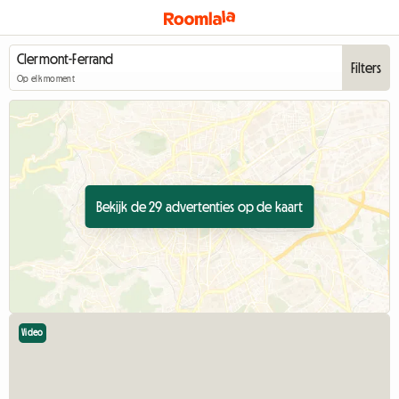
Filters
Op elk moment
Bekijk de 29 advertenties op de kaart
Video