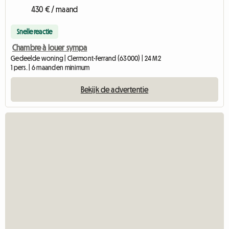
430 € / maand
Snelle reactie
Chambre à louer sympa
Gedeelde woning | Clermont-Ferrand (63000) | 24 M2
1 pers. | 6 maanden minimum
Bekijk de advertentie