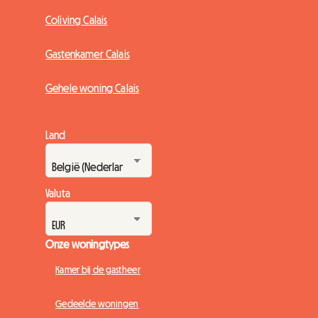
Coliving Calais
Gastenkamer Calais
Gehele woning Calais
Land
Valuta
Onze woningtypes
Kamer bij de gastheer
Gedeelde woningen