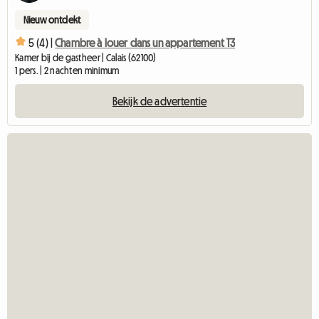
Nieuw ontdekt
5 (4) |
Chambre à louer dans un appartement T3
Kamer bij de gastheer | Calais (62100)
1 pers. | 2 nachten minimum
Bekijk de advertentie