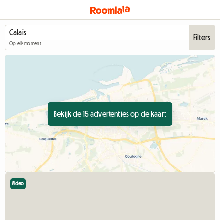
Filters
Op elk moment
Bekijk de 15 advertenties op de kaart
Video