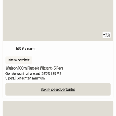
9
143 € / nacht
Nieuw ontdekt
Maison 100m Plage à Wissant- 5 Pers
Gehele woning | Wissant (62179) | 85 M2
5 pers. | 3 nachten minimum
Bekijk de advertentie