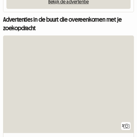
Bekijk de advertentie
Advertenties in de buurt die overeenkomen met je
zoekopdracht
3