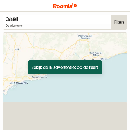
Filters
Op elk moment
Bekijk de 15 advertenties op de kaart