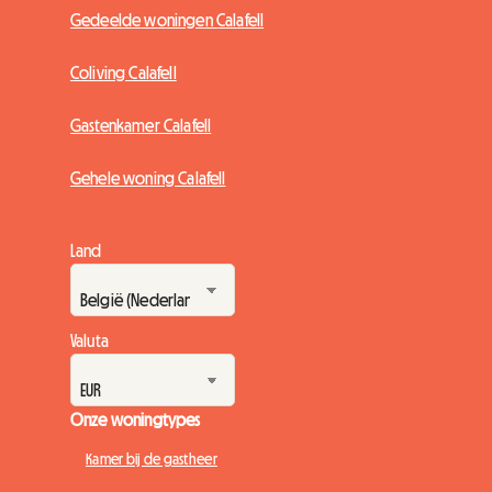
Gedeelde woningen Calafell
Coliving Calafell
Gastenkamer Calafell
Gehele woning Calafell
Land
Valuta
Onze woningtypes
Kamer bij de gastheer