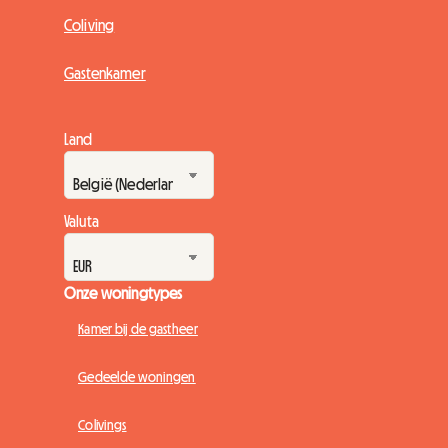
Coliving
Gastenkamer
Land
Valuta
Onze woningtypes
Kamer bij de gastheer
Gedeelde woningen
Colivings