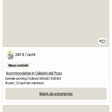
12
240 € / nacht
Nieuw ontdekt
Accommodaties in Callejón del Pozo
Gehele woning | Gálvez (45164) | 500 M2
10 pers. | 2 nachten minimum
Bekijk de advertentie