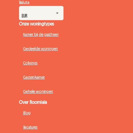
Valuta
Onze woningtypes
Kamer bij de gastheer
Gedeelde woningen
Colivings
Gastenkamer
Gehele woningen
Over Roomlala
Blog
Vacatures