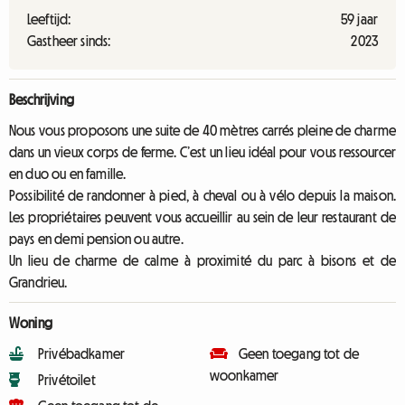
Leeftijd:
59 jaar
Gastheer sinds:
2023
Beschrijving
Nous vous proposons une suite de 40 mètres carrés pleine de charme
dans un vieux corps de ferme. C’est un lieu idéal pour vous ressourcer
en duo ou en famille.
Possibilité de randonner à pied, à cheval ou à vélo depuis la maison.
Les propriétaires peuvent vous accueillir au sein de leur restaurant de
pays en demi pension ou autre.
Un lieu de charme de calme à proximité du parc à bisons et de
Grandrieu.
Woning
Privébadkamer
Geen toegang tot de
woonkamer
Privétoilet