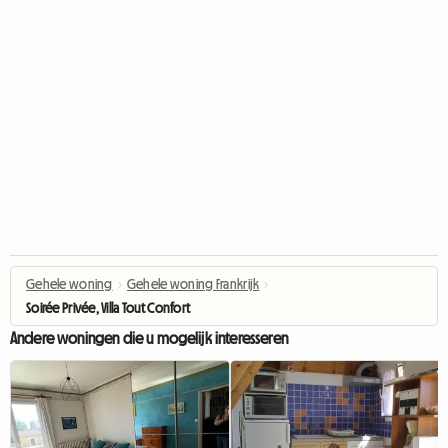
Gehele woning
›
Gehele woning Frankrijk
›
Soirée Privée, Villa Tout Confort
Andere woningen die u mogelijk interesseren