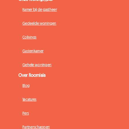
Kamer bij de gastheer
Gedeelde woningen
Colivings
Gastenkamer
Gehele woningen
Over Roomlala
Blog
Vacatures
Pers
Partnerschappen