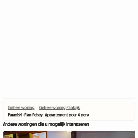
Gehele woning
›
Gehele woning Frankrijk
›
Paradiski - Plan-Peisey : Appartement pour 4 personnes
Andere woningen die u mogelijk interesseren