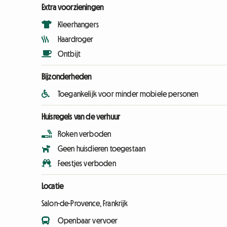
Extra voorzieningen
Kleerhangers
Haardroger
Ontbijt
Bijzonderheden
Toegankelijk voor minder mobiele personen
Huisregels van de verhuur
Roken verboden
Geen huisdieren toegestaan
Feestjes verboden
Locatie
Salon-de-Provence, Frankrijk
Openbaar vervoer