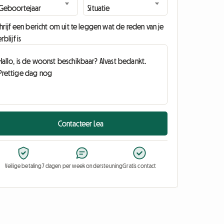
hrijf een bericht om uit te leggen wat de reden van je
rblijf is
Contacteer Lea
Veilige betaling
7 dagen per week ondersteuning
Gratis contact