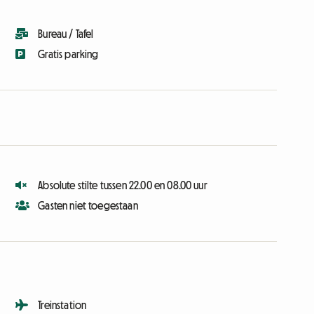
Bureau / Tafel
Gratis parking
Absolute stilte tussen 22.00 en 08.00 uur
Gasten niet toegestaan
Treinstation