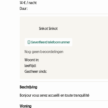
14 € / nacht
Duur:
Sinkot Sinkot
Geverifieerd telefoonnummer
Nog geen beoordelingen
Woont in:
Leeftijd:
Gastheer sinds:
Beschrijving
Bonjour vous serez accueilli en toute tranquillité
Woning