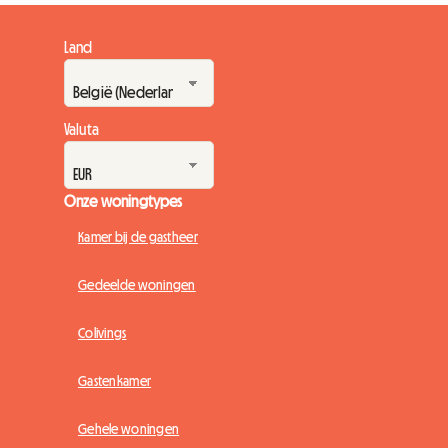
Land
Valuta
Onze woningtypes
Kamer bij de gastheer
Gedeelde woningen
Colivings
Gastenkamer
Gehele woningen