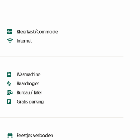
Kleerkast/Commode
Internet
Wasmachine
Haardroger
Bureau / Tafel
Gratis parking
Feestjes verboden