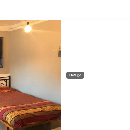
Overige