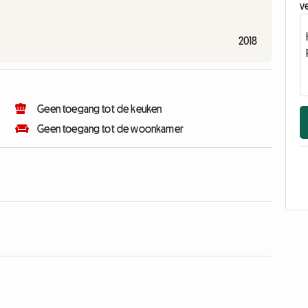
ve
2018
Geen toegang tot de keuken
Geen toegang tot de woonkamer