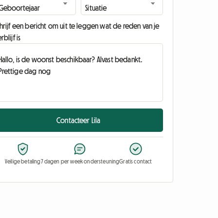
hrijf een bericht om uit te leggen wat de reden van je
rblijf is
Contacteer Lila
Veilige betaling
7 dagen per week ondersteuning
Gratis contact