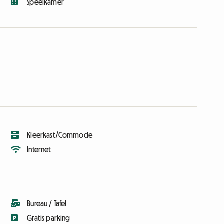
Speelkamer
Kleerkast/Commode
Internet
Bureau / Tafel
Gratis parking