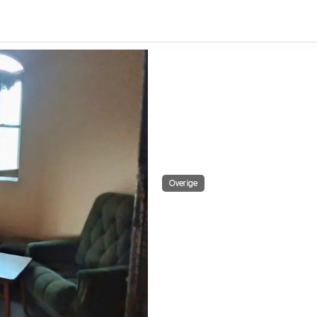
Overige