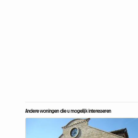
Andere woningen die u mogelijk interesseren