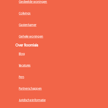
Gedeelde woningen
Colivings
Gastenkamer
Gehele woningen
Over Roomlala
Blog
Vacatures
Pers
Partnerschappen
Juridische informatie