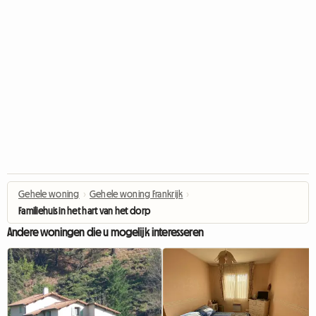
Gehele woning
›
Gehele woning Frankrijk
›
Familiehuis in het hart van het dorp
Andere woningen die u mogelijk interesseren