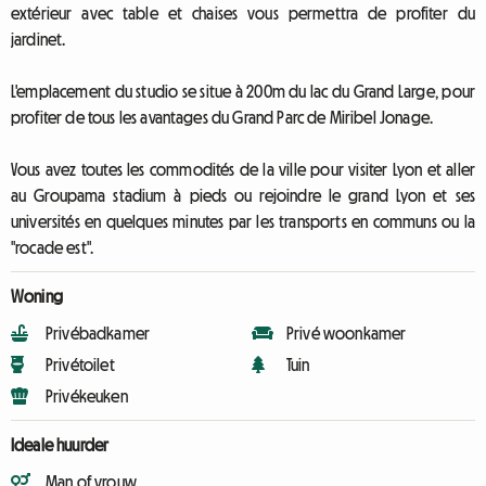
extérieur avec table et chaises vous permettra de profiter du
jardinet.
L'emplacement du studio se situe à 200m du lac du Grand Large, pour
profiter de tous les avantages du Grand Parc de Miribel Jonage.
Vous avez toutes les commodités de la ville pour visiter Lyon et aller
au Groupama stadium à pieds ou rejoindre le grand Lyon et ses
universités en quelques minutes par les transports en communs ou la
"rocade est".
Woning
Privébadkamer
Privé woonkamer
Privétoilet
Tuin
Privékeuken
Ideale huurder
Man of vrouw