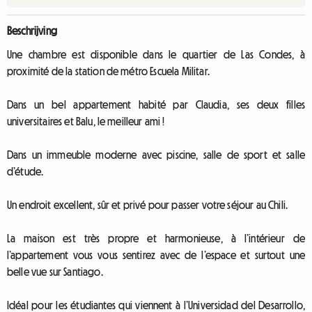
Beschrijving
Une chambre est disponible dans le quartier de Las Condes, à
proximité de la station de métro Escuela Militar.
Dans un bel appartement habité par Claudia, ses deux filles
universitaires et Balu, le meilleur ami !
Dans un immeuble moderne avec piscine, salle de sport et salle
d’étude.
Un endroit excellent, sûr et privé pour passer votre séjour au Chili.
La maison est très propre et harmonieuse, à l’intérieur de
l’appartement vous vous sentirez avec de l’espace et surtout une
belle vue sur Santiago.
Idéal pour les étudiantes qui viennent à l’Universidad del Desarrollo,