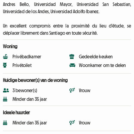
Andres Bello, Universidad Mayor, Universidad San Sebastian,
Universidad de los Andes, Universidad Adolfo Ibanez.
Un excellent compromis entre la proximité du lieu d’étude, se
déplacer librement dans Santiago en toute sécurité.
Woning
Privébadkamer
Gedeelde keuken
Privétoilet
Woonkamer om te delen
Huidige bewoner(s) van de woning
3 bewoner(s)
Vrouw
Minder dan 35 jaar
Ideale huurder
Minder dan 35 jaar
Vrouw