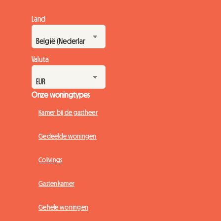
Land
Valuta
Onze woningtypes
Kamer bij de gastheer
Gedeelde woningen
Colivings
Gastenkamer
Gehele woningen