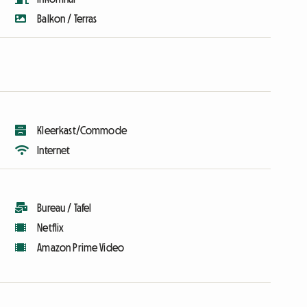
Balkon / Terras
Kleerkast/Commode
Internet
Bureau / Tafel
Netflix
Amazon Prime Video