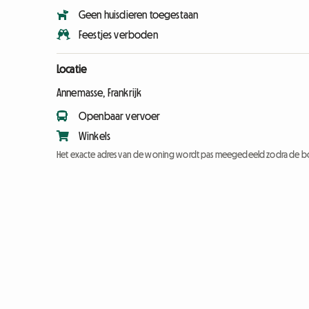
Geen huisdieren toegestaan
Feestjes verboden
Locatie
Annemasse, Frankrijk
Openbaar vervoer
Winkels
Het exacte adres van de woning wordt pas meegedeeld zodra de bo