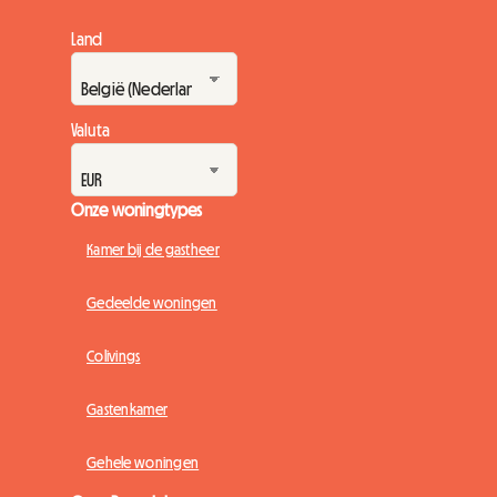
Land
Valuta
Onze woningtypes
Kamer bij de gastheer
Gedeelde woningen
Colivings
Gastenkamer
Gehele woningen