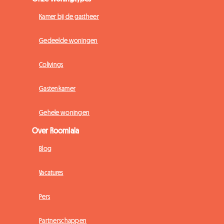
Kamer bij de gastheer
Gedeelde woningen
Colivings
Gastenkamer
Gehele woningen
Over Roomlala
Blog
Vacatures
Pers
Partnerschappen