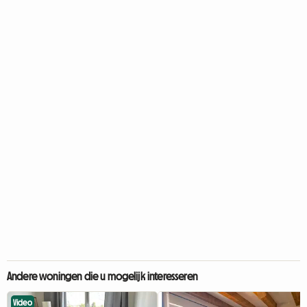
Andere woningen die u mogelijk interesseren
Video