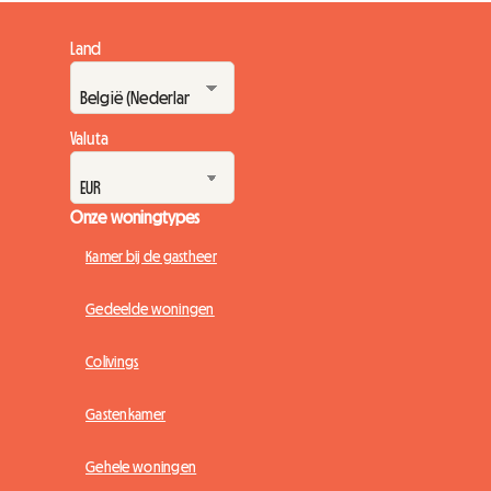
Land
Valuta
Onze woningtypes
Kamer bij de gastheer
Gedeelde woningen
Colivings
Gastenkamer
Gehele woningen