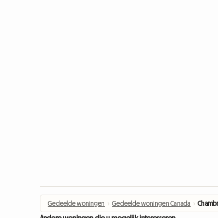
Gedeelde woningen
›
Gedeelde woningen Canada
›
Chambre