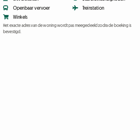
Openbaar vervoer
Treinstation
Winkels
Het exacte adres van de woning wordt pas meegedeeld zodra de boeking is
bevestigd.