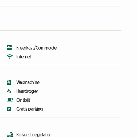
Kleerkast/Commode
Internet
Wasmachine
Haardroger
Ontbijt
Gratis parking
Rokers toegelaten