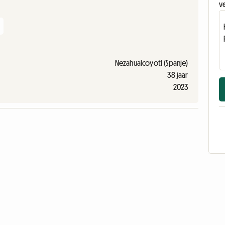
ve
Nezahualcoyotl (Spanje)
38 jaar
2023