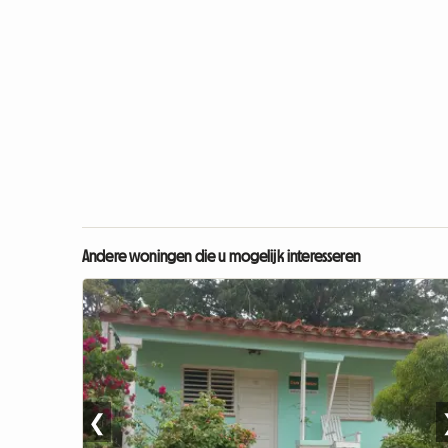
Andere woningen die u mogelijk interesseren
❮