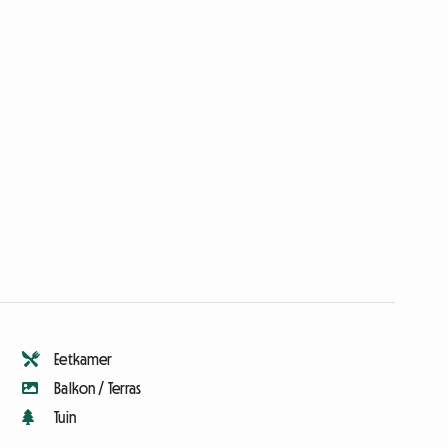
Eetkamer
Balkon / Terras
Tuin