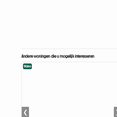
Andere woningen die u mogelijk interesseren
Video
❮