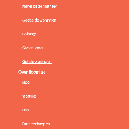
Kamer bij de gastheer
Gedeelde woningen
Colivings
Gastenkamer
Gehele woningen
Over Roomlala
Blog
Vacatures
Pers
Partnerschappen