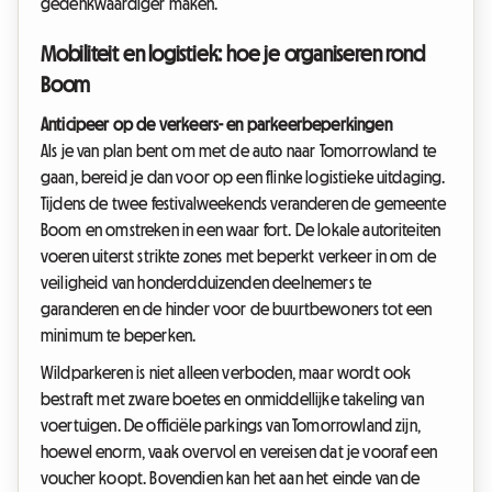
gedenkwaardiger maken.
Mobiliteit en logistiek: hoe je organiseren rond
Boom
Anticipeer op de verkeers- en parkeerbeperkingen
Als je van plan bent om met de auto naar Tomorrowland te
gaan, bereid je dan voor op een flinke logistieke uitdaging.
Tijdens de twee festivalweekends veranderen de gemeente
Boom en omstreken in een waar fort. De lokale autoriteiten
voeren uiterst strikte zones met beperkt verkeer in om de
veiligheid van honderdduizenden deelnemers te
garanderen en de hinder voor de buurtbewoners tot een
minimum te beperken.
Wildparkeren is niet alleen verboden, maar wordt ook
bestraft met zware boetes en onmiddellijke takeling van
voertuigen. De officiële parkings van Tomorrowland zijn,
hoewel enorm, vaak overvol en vereisen dat je vooraf een
voucher koopt. Bovendien kan het aan het einde van de