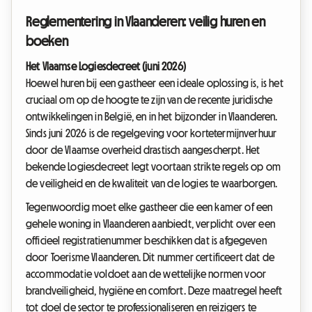
Reglementering in Vlaanderen: veilig huren en
boeken
Het Vlaamse Logiesdecreet (juni 2026)
Hoewel huren bij een gastheer een ideale oplossing is, is het
cruciaal om op de hoogte te zijn van de recente juridische
ontwikkelingen in België, en in het bijzonder in Vlaanderen.
Sinds juni 2026 is de regelgeving voor kortetermijnverhuur
door de Vlaamse overheid drastisch aangescherpt. Het
bekende Logiesdecreet legt voortaan strikte regels op om
de veiligheid en de kwaliteit van de logies te waarborgen.
Tegenwoordig moet elke gastheer die een kamer of een
gehele woning in Vlaanderen aanbiedt, verplicht over een
officieel registratienummer beschikken dat is afgegeven
door Toerisme Vlaanderen. Dit nummer certificeert dat de
accommodatie voldoet aan de wettelijke normen voor
brandveiligheid, hygiëne en comfort. Deze maatregel heeft
tot doel de sector te professionaliseren en reizigers te