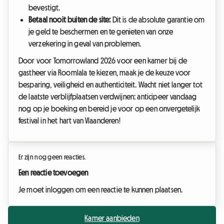
bevestigt.
Betaal nooit buiten de site:
Dit is de absolute garantie om
je geld te beschermen en te genieten van onze
verzekering in geval van problemen.
Door voor Tomorrowland 2026 voor een kamer bij de
gastheer via Roomlala te kiezen, maak je de keuze voor
besparing, veiligheid en authenticiteit. Wacht niet langer tot
de laatste verblijfplaatsen verdwijnen: anticipeer vandaag
nog op je boeking en bereid je voor op een onvergetelijk
festival in het hart van Vlaanderen!
Er zijn nog geen reacties.
Een reactie toevoegen
Je moet inloggen om een reactie te kunnen plaatsen.
Kamer aanbieden