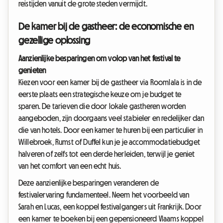
reistijden vanuit de grote steden vermijdt.
De kamer bij de gastheer: de economische en
gezellige oplossing
Aanzienlijke besparingen om volop van het festival te
genieten
Kiezen voor een kamer bij de gastheer via Roomlala is in de
eerste plaats een strategische keuze om je budget te
sparen. De tarieven die door lokale gastheren worden
aangeboden, zijn doorgaans veel stabieler en redelijker dan
die van hotels. Door een kamer te huren bij een particulier in
Willebroek, Rumst of Duffel kun je je accommodatiebudget
halveren of zelfs tot een derde herleiden, terwijl je geniet
van het comfort van een echt huis.
Deze aanzienlijke besparingen veranderen de
festivalervaring fundamenteel. Neem het voorbeeld van
Sarah en Lucas, een koppel festivalgangers uit Frankrijk. Door
een kamer te boeken bij een gepensioneerd Vlaams koppel