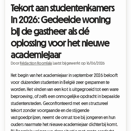
Tekort aan studentenkamers
in 2026: Gedeelde woning
bij de gastheer als dé
oplossing voor het nieuwe
academiejaar
Door
Rédaction Roomlala
|
Laatst bijgewerkt op 16/06/2026
Het begin van het academiejaar in september 2026 belooft
voor duizenden studenten in België zeer gespannen te
worden. Het vinden van een kot is uitgegroeid tot een ware
beproeving, of zelfs een onmogelijke opdracht in bepaalde
studentensteden. Geconfronteerd met een structureel
tekort zonder voorgaande en de stijgende
vastgoedprijzen, neemt de onrust toe bij jongeren en hun
ouders naarmate het nieuwe academiejaar dichterbij komt.