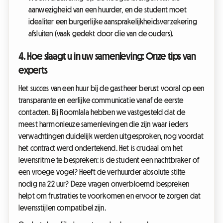
aanwezigheid van een huurder, en de student moet
idealiter een burgerlijke aansprakelijkheidsverzekering
afsluiten (vaak gedekt door die van de ouders).
4. Hoe slaagt u in uw samenleving: Onze tips van
experts
Het succes van een huur bij de gastheer berust vooral op een
transparante en eerlijke communicatie vanaf de eerste
contacten. Bij Roomlala hebben we vastgesteld dat de
meest harmonieuze samenlevingen die zijn waar ieders
verwachtingen duidelijk werden uitgesproken, nog voordat
het contract werd ondertekend. Het is cruciaal om het
levensritme te bespreken: is de student een nachtbraker of
een vroege vogel? Heeft de verhuurder absolute stilte
nodig na 22 uur? Deze vragen onverbloemd bespreken
helpt om frustraties te voorkomen en ervoor te zorgen dat
levensstijlen compatibel zijn.