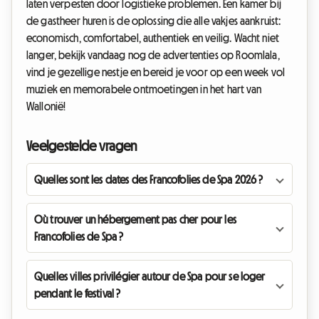
laten verpesten door logistieke problemen. Een kamer bij
de gastheer huren is de oplossing die alle vakjes aankruist:
economisch, comfortabel, authentiek en veilig. Wacht niet
langer, bekijk vandaag nog de advertenties op Roomlala,
vind je gezellige nestje en bereid je voor op een week vol
muziek en memorabele ontmoetingen in het hart van
Wallonië!
Veelgestelde vragen
Quelles sont les dates des Francofolies de Spa 2026 ?
Où trouver un hébergement pas cher pour les
Francofolies de Spa ?
Quelles villes privilégier autour de Spa pour se loger
pendant le festival ?