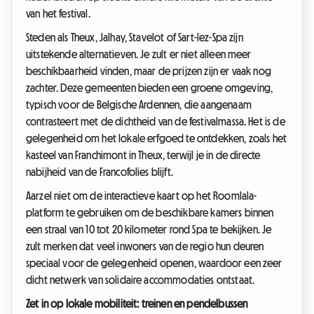
van het festival.
Steden als Theux, Jalhay, Stavelot of Sart-lez-Spa zijn
uitstekende alternatieven. Je zult er niet alleen meer
beschikbaarheid vinden, maar de prijzen zijn er vaak nog
zachter. Deze gemeenten bieden een groene omgeving,
typisch voor de Belgische Ardennen, die aangenaam
contrasteert met de dichtheid van de festivalmassa. Het is de
gelegenheid om het lokale erfgoed te ontdekken, zoals het
kasteel van Franchimont in Theux, terwijl je in de directe
nabijheid van de Francofolies blijft.
Aarzel niet om de interactieve kaart op het Roomlala-
platform te gebruiken om de beschikbare kamers binnen
een straal van 10 tot 20 kilometer rond Spa te bekijken. Je
zult merken dat veel inwoners van de regio hun deuren
speciaal voor de gelegenheid openen, waardoor een zeer
dicht netwerk van solidaire accommodaties ontstaat.
Zet in op lokale mobiliteit: treinen en pendelbussen