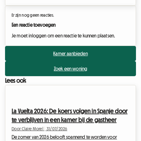
Er zijn nog geen reacties.
Een reactie toevoegen
Je moet inloggen om een reactie te kunnen plaatsen.
Kamer aanbieden
Zoek een woning
Lees ook
La Vuelta 2026: De koers volgen in Spanje door
te verblijven in een kamer bij de gastheer
Door Claire Morel
|
31/07/2026
De zomer van 2026 belooft spannend te worden voor