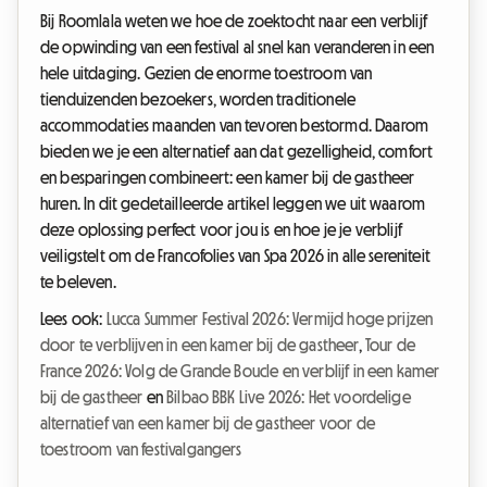
Bij Roomlala weten we hoe de zoektocht naar een verblijf
de opwinding van een festival al snel kan veranderen in een
hele uitdaging. Gezien de enorme toestroom van
tienduizenden bezoekers, worden traditionele
accommodaties maanden van tevoren bestormd. Daarom
bieden we je een alternatief aan dat gezelligheid, comfort
en besparingen combineert: een kamer bij de gastheer
huren. In dit gedetailleerde artikel leggen we uit waarom
deze oplossing perfect voor jou is en hoe je je verblijf
veiligstelt om de Francofolies van Spa 2026 in alle sereniteit
te beleven.
Lees ook:
Lucca Summer Festival 2026: Vermijd hoge prijzen
door te verblijven in een kamer bij de gastheer
,
Tour de
France 2026: Volg de Grande Boucle en verblijf in een kamer
bij de gastheer
en
Bilbao BBK Live 2026: Het voordelige
alternatief van een kamer bij de gastheer voor de
toestroom van festivalgangers