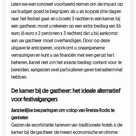
Laten we een concreet voorbeeld nemen om de impact op
uw budget goed te begrijpen: als u als koppel drie dagen
naar het festival gaat en u boekt 3 nachten in een kamer bij
een gastheer, moet u rekenen op een extra bedrag van 36
euro (6 euro x 2 personen x 3 nachten) dat u bij aankomst
aan uw gastheer moet overhandigen. Door op deze
uitgave te anticiperen, voorkomt u onaangename
verrassingen en kunt u uw financiën met een gerust hart
beheren. Aarzel niet om het exacte bedrag contant voor te
bereiden, aangezien veel particulieren geen betaalterminal
hebben.
De kamer bij de gastheer: het ideale alternatief
voor festivalgangers
Aanzienlijke besparingen om volop van Firenze Rocks te
genieten
Gezien de exorbitante tarieven van traditionele hotels is de
kamer bij de gastheer de meest economische en slimme