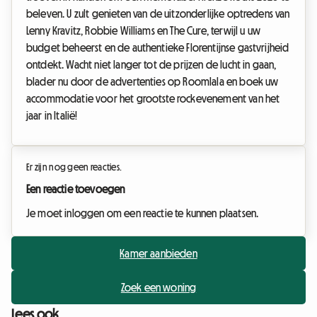
beleven. U zult genieten van de uitzonderlijke optredens van
Lenny Kravitz, Robbie Williams en The Cure, terwijl u uw
budget beheerst en de authentieke Florentijnse gastvrijheid
ontdekt. Wacht niet langer tot de prijzen de lucht in gaan,
blader nu door de advertenties op Roomlala en boek uw
accommodatie voor het grootste rockevenement van het
jaar in Italië!
Er zijn nog geen reacties.
Een reactie toevoegen
Je moet inloggen om een reactie te kunnen plaatsen.
Kamer aanbieden
Zoek een woning
Lees ook