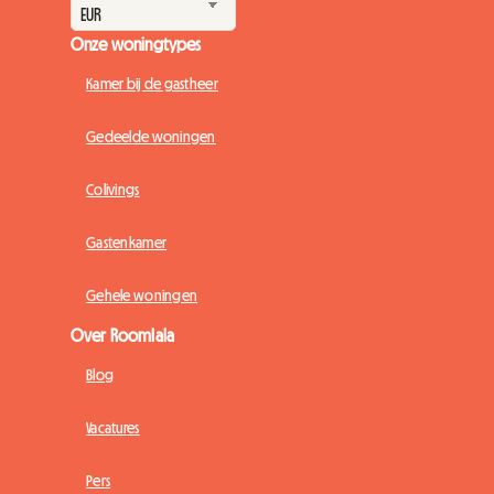
Onze woningtypes
Kamer bij de gastheer
Gedeelde woningen
Colivings
Gastenkamer
Gehele woningen
Over Roomlala
Blog
Vacatures
Pers