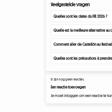
Veelgestelde vragen
Quelles sont les dates du FIB 2026 ?
Quelle est la meilleure alternative au 
Comment aller de Castellón au festival
Quelles sont les précautions à prendre
Er zijn nog geen reacties.
Een reactie toevoegen
Je moet inloggen om een reactie te kun