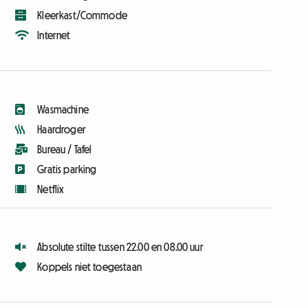
Kleerkast/Commode
Internet
Wasmachine
Haardroger
Bureau / Tafel
Gratis parking
Netflix
Absolute stilte tussen 22.00 en 08.00 uur
Koppels niet toegestaan